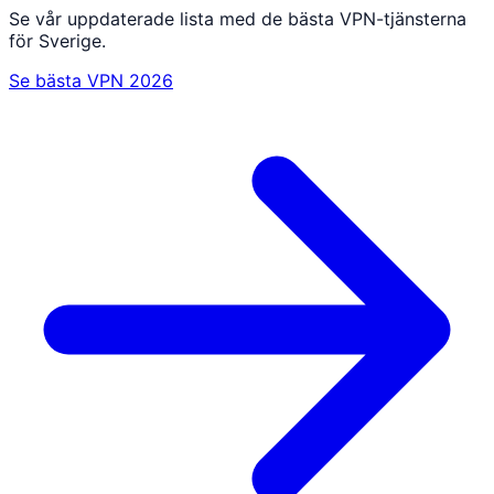
Se vår uppdaterade lista med de bästa VPN-tjänsterna
för Sverige.
Se bästa VPN 2026