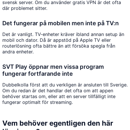
svensk server. Om du använder gratis VPN är det ofta
där problemet sitter.
Det fungerar på mobilen men inte på TV:n
Det är vanligt. TV-enheter kräver ibland annan setup än
mobil och dator. Då är appstöd på Apple TV eller
routerlösning ofta bättre än att försöka spegla från
andra enheter.
SVT Play öppnar men vissa program
fungerar fortfarande inte
Dubbelkolla först att du verkligen är ansluten till Sverige.
Om du redan är det handlar det ofta om att appen
behöver startas om, eller att en server tillfälligt inte
fungerar optimalt för streaming.
Vem behöver egentligen den här