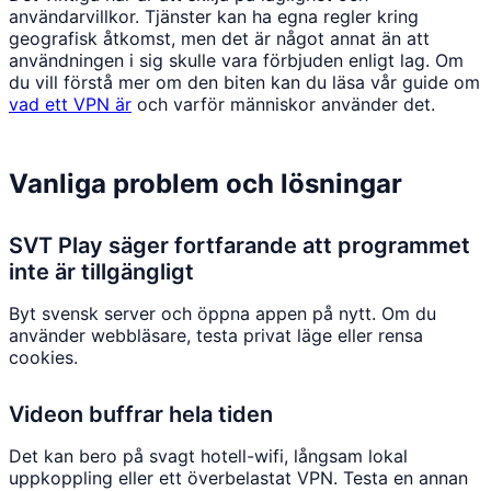
användarvillkor. Tjänster kan ha egna regler kring
geografisk åtkomst, men det är något annat än att
användningen i sig skulle vara förbjuden enligt lag. Om
du vill förstå mer om den biten kan du läsa vår guide om
vad ett VPN är
och varför människor använder det.
Vanliga problem och lösningar
SVT Play säger fortfarande att programmet
inte är tillgängligt
Byt svensk server och öppna appen på nytt. Om du
använder webbläsare, testa privat läge eller rensa
cookies.
Videon buffrar hela tiden
Det kan bero på svagt hotell-wifi, långsam lokal
uppkoppling eller ett överbelastat VPN. Testa en annan