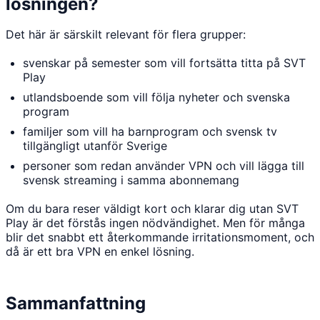
lösningen?
Det här är särskilt relevant för flera grupper:
svenskar på semester som vill fortsätta titta på SVT
Play
utlandsboende som vill följa nyheter och svenska
program
familjer som vill ha barnprogram och svensk tv
tillgängligt utanför Sverige
personer som redan använder VPN och vill lägga till
svensk streaming i samma abonnemang
Om du bara reser väldigt kort och klarar dig utan SVT
Play är det förstås ingen nödvändighet. Men för många
blir det snabbt ett återkommande irritationsmoment, och
då är ett bra VPN en enkel lösning.
Sammanfattning