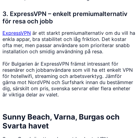
3. ExpressVPN – enkelt premiumalternativ
för resa och jobb
ExpressVPN
är ett starkt premiumalternativ om du vill ha
enkla appar, bra stabilitet och låg friktion. Det kostar
ofta mer, men passar användare som prioriterar snabb
installation och smidig användning på resa.
För Bulgarien är ExpressVPN främst intressant för
resenärer och jobbanvändare som vill ha ett enkelt VPN
för hotellwifi, streaming och arbetsverktyg. Jämför
gärna mot NordVPN och Surfshark innan du bestämmer
dig, särskilt om pris, svenska servrar eller flera enheter
är viktiga delar av valet.
Sunny Beach, Varna, Burgas och
Svarta havet