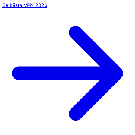
Se bästa VPN 2026