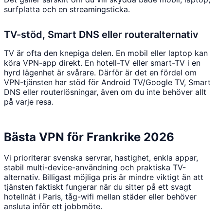
surfplatta och en streamingsticka.
TV-stöd, Smart DNS eller routeralternativ
TV är ofta den knepiga delen. En mobil eller laptop kan
köra VPN-app direkt. En hotell-TV eller smart-TV i en
hyrd lägenhet är svårare. Därför är det en fördel om
VPN-tjänsten har stöd för Android TV/Google TV, Smart
DNS eller routerlösningar, även om du inte behöver allt
på varje resa.
Bästa VPN för Frankrike 2026
Vi prioriterar svenska servrar, hastighet, enkla appar,
stabil multi-device-användning och praktiska TV-
alternativ. Billigast möjliga pris är mindre viktigt än att
tjänsten faktiskt fungerar när du sitter på ett svagt
hotellnät i Paris, tåg-wifi mellan städer eller behöver
ansluta inför ett jobbmöte.