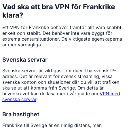
Vad ska ett bra VPN för Frankrike
klara?
Ett VPN för Frankrike behöver framför allt vara snabbt,
enkelt och stabilt. Det behöver inte vara byggt för
extrema censursituationer. De viktigaste egenskaperna
är mer vardagliga.
Svenska servrar
Svenska servrar är viktigast om du vill ha svensk IP-
adress. Det är relevant för svensk streaming, vissa
svenska konton och situationer där du vill att trafiken
ska se ut att komma från Sverige. Om detta är
huvudkravet kan du läsa mer i vår guide om
VPN med
svenska servrar
.
Bra hastighet
Frankrike till Sverige är en rimlig distans, men