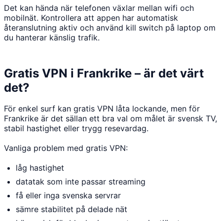
Det kan hända när telefonen växlar mellan wifi och
mobilnät. Kontrollera att appen har automatisk
återanslutning aktiv och använd kill switch på laptop om
du hanterar känslig trafik.
Gratis VPN i Frankrike – är det värt
det?
För enkel surf kan gratis VPN låta lockande, men för
Frankrike är det sällan ett bra val om målet är svensk TV,
stabil hastighet eller trygg resevardag.
Vanliga problem med gratis VPN:
låg hastighet
datatak som inte passar streaming
få eller inga svenska servrar
sämre stabilitet på delade nät